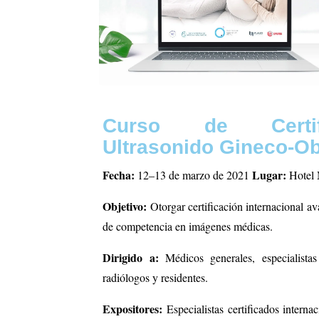
Curso de Certif
Ultrasonido Gineco-Ob
Fecha:
Lugar:
12–13 de marzo de 2021
Hotel M
Objetivo:
Otorgar certificación internacional a
de competencia en imágenes médicas.
Dirigido a:
Médicos generales, especialistas 
radiólogos y residentes.
Expositores:
Especialistas certificados interna