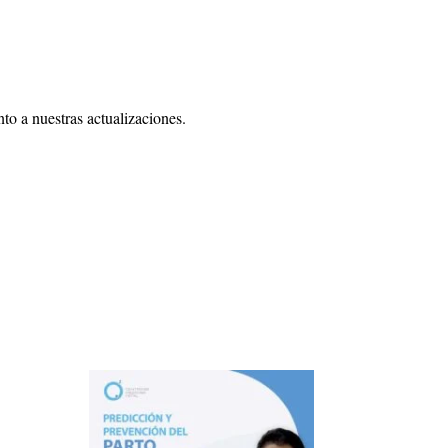
o a nuestras actualizaciones.