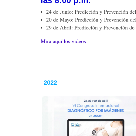
las 8:00 p.m.
24 de Junio: Predicción y Prevención de
20 de Mayo: Predicción y Prevención d
29 de Abril: Predicción y Prevención de 
Mira aquí los videos
2022