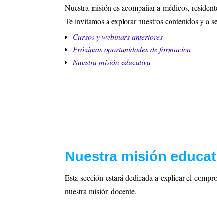
Nuestra misión es acompañar a médicos, residentes
Te invitamos a explorar nuestros contenidos y a s
Cursos y webinars anteriores
Próximas oportunidades de formación
Nuestra misión educativa
Nuestra misión educat
Esta sección estará dedicada a explicar el com
nuestra misión docente.