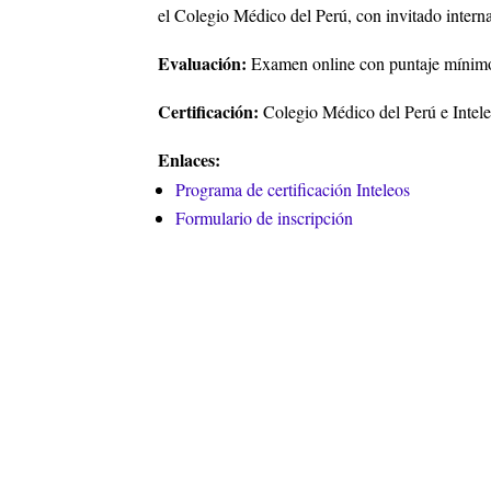
el Colegio Médico del Perú, con invitado inter
Evaluación:
Examen online con puntaje mínimo
Certificación:
Colegio Médico del Perú e Intele
Enlaces:
Programa de certificación Inteleos
Formulario de inscripción