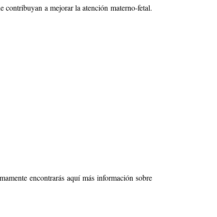
e contribuyan a mejorar la atención materno-fetal.
imamente encontrarás aquí más información sobre