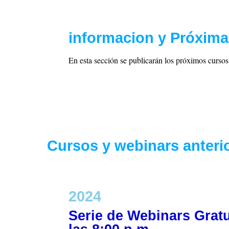
informacion y Próxima
En esta sección se publicarán los próximos curso
Cursos y webinars anteri
2024
Serie de Webinars Gratu