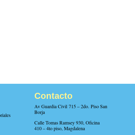
Contacto
Av Guardia Civil 715 – 2do. Piso San
Borja
riales
Calle Tomas Ramsey 930, Oficina
410 – 4to piso, Magdalena