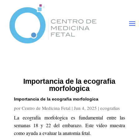
Importancia de la ecografia
morfologica
Importancia de la ecografia morfologica
por
Centro de Medicina Fetal
|
Jun 4, 2025
|
ecografias
La ecografía morfologica es fundamental entre las
semanas 18 y 22 del embarazo. Este vídeo muestra
como ayuda a evaluar la anatomia fetal.